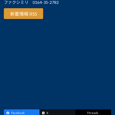
ファクシミリ 0164-35-2782
新着情報 RSS
Facebook
X
Threads