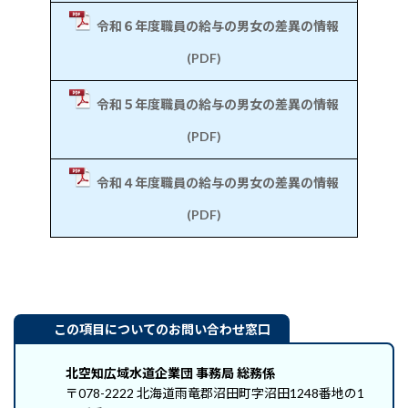
令和６年度職員の給与の男女の差異の情報
(PDF)
令和５年度職員の給与の男女の差異の情報
(PDF)
令和４年度職員の給与の男女の差異の情報
(PDF)
この項目についてのお問い合わせ窓口
北空知広域水道企業団 事務局 総務係
〒078-2222 北海道雨竜郡沼田町字沼田1248番地の1