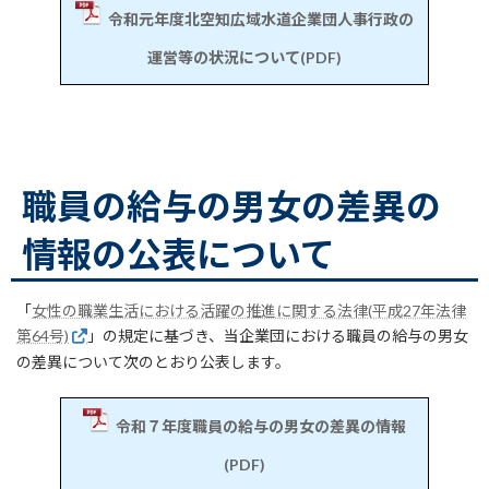
令和元年度北空知広域水道企業団人事行政の
運営等の状況について(PDF)
職員の給与の男女の差異の
情報の公表について
「
女性の職業生活における活躍の推進に関する法律(平成27年法律
第64号)
」の規定に基づき、当企業団における職員の給与の男女
の差異について次のとおり公表します。
令和７年度職員の給与の男女の差異の情報
(PDF)