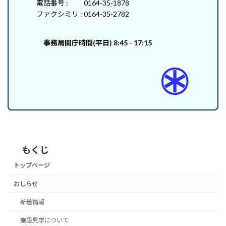
電話番号 : 0164-35-1878
ファクシミリ : 0164-35-2782
事務局開庁時間(平日) 8:45 - 17:15
もくじ
トップページ
おしらせ
新着情報
施設見学について