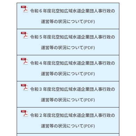
令和６年度北空知広域水道企業団人事行政の
運営等の状況について(PDF)
令和５年度北空知広域水道企業団人事行政の
運営等の状況について(PDF)
令和４年度北空知広域水道企業団人事行政の
運営等の状況について(PDF)
令和３年度北空知広域水道企業団人事行政の
運営等の状況について(PDF)
令和２年度北空知広域水道企業団人事行政の
運営等の状況について(PDF)