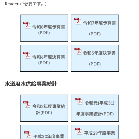
Reader が必要です。)
令和7年度予算書
令和8年度予算書
(PDF)
(PDF)
令和5年度決算書
令和6年度決算書
(PDF)
(PDF)
水道用水供給事業統計
令和元(平成31)
令和2年度事業統
計(PDF)
年度事業統計(PDF)
平成29年度事業
平成30年度事業