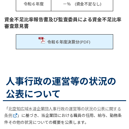
令和６年度
－％ (資金不足なし)
資金不足比率報告書及び監査委員による資金不足比率
審査意見書
令和６年度決算分(PDF)
人事行政の運営等の状況の
公表について
「
北空知広域水道企業団人事行政の運営等の状況の公表に関する
条例
」に基づき、当企業団における職員の任用、給与、勤務条
件その他の状況についての概要を公表します。