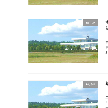
おしらせ
おしらせ