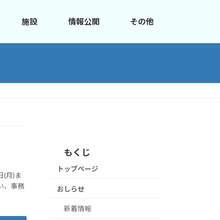
施設
情報公開
その他
もくじ
トップページ
(月)ま
い、事務
おしらせ
新着情報