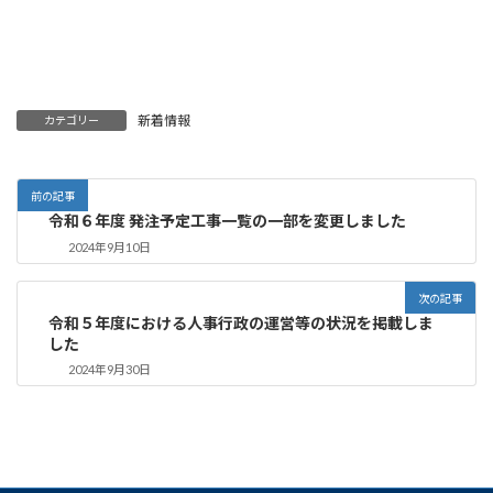
新着情報
カテゴリー
前の記事
令和６年度 発注予定工事一覧の一部を変更しました
2024年9月10日
次の記事
令和５年度における人事行政の運営等の状況を掲載しま
した
2024年9月30日