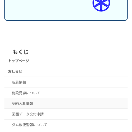
もくじ
トップページ
おしらせ
新着情報
施設見学について
契約入札情報
図面データ交付申請
ダム放流警報について