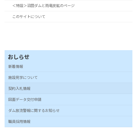
＜特設＞沼田ダムと雨竜炭鉱のページ
このサイトについて
おしらせ
新着情報
施設見学について
契約入札情報
図面データ交付申請
ダム放流警報に関するお知らせ
職員採用情報